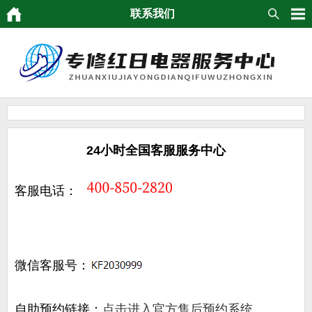
联系我们
24小时全国客服服务中心
客服电话：
微信客服号：
自助预约链接：
点击进入官方售后预约系统